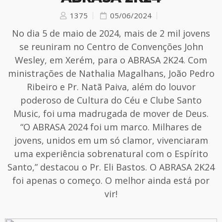
1375
05/06/2024
No dia 5 de maio de 2024, mais de 2 mil jovens
se reuniram no Centro de Convenções John
Wesley, em Xerém, para o ABRASA 2K24. Com
ministrações de Nathalia Magalhans, João Pedro
Ribeiro e Pr. Natã Paiva, além do louvor
poderoso de Cultura do Céu e Clube Santo
Music, foi uma madrugada de mover de Deus.
“O ABRASA 2024 foi um marco. Milhares de
jovens, unidos em um só clamor, vivenciaram
uma experiência sobrenatural com o Espírito
Santo,” destacou o Pr. Eli Bastos. O ABRASA 2K24
foi apenas o começo. O melhor ainda está por
vir!