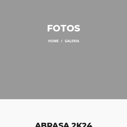
FOTOS
HOME
GALERIA
ABRASA 2K24